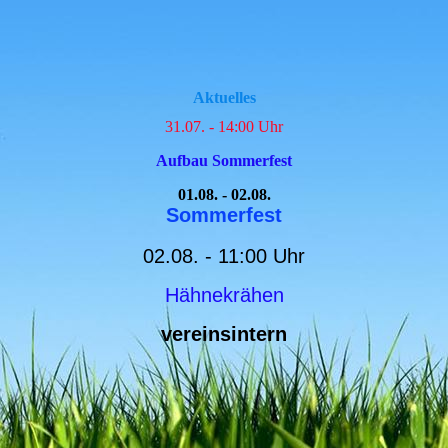
Aktuelles
31.07. - 14:00 Uhr
Aufbau Sommerfest
01.08. - 02.08.
Sommerfest
02.08. - 11:00 Uhr
Hähnekrähen
vereinsintern